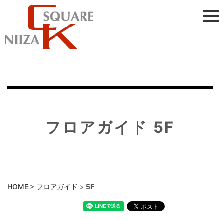
フロアガイド 5F
HOME
>
フロアガイド
>
5F