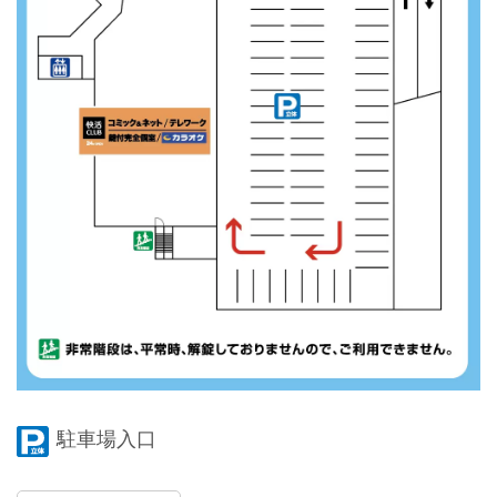
駐車場入口