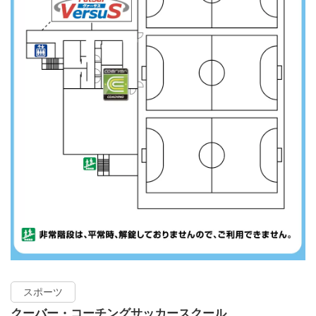
スポーツ
クーバー・コーチングサッカースクール