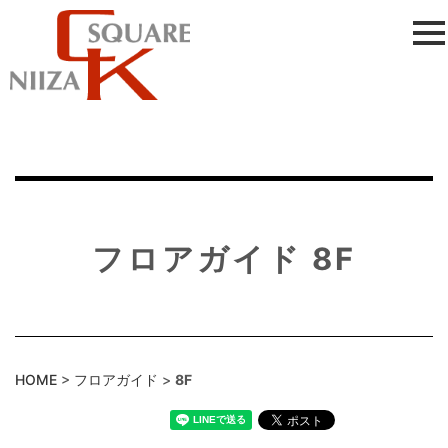
フロアガイド 8F
HOME
>
フロアガイド
>
8F