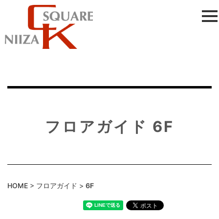
フロアガイド 6F
HOME
>
フロアガイド
>
6F