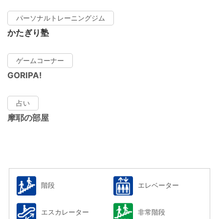
パーソナルトレーニングジム
かたぎり塾
ゲームコーナー
GORIPA!
占い
摩耶の部屋
階段
エレベーター
エスカレーター
非常階段