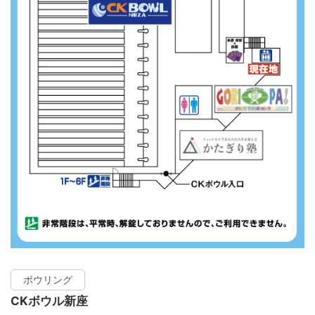
ボウリング
CKボウル新座